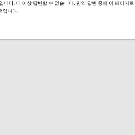
 입니다. 더 이상 답변할 수 없습니다. 만약 답변 중에 이 페이지
것입니다.