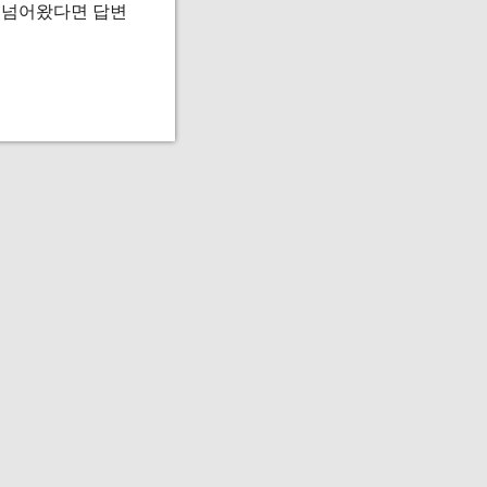
로 넘어왔다면 답변