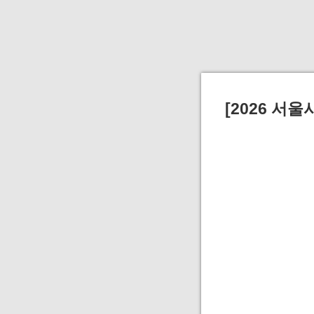
[2026 서