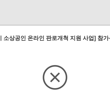
울시 소상공인 온라인 판로개척 지원 사업] 참