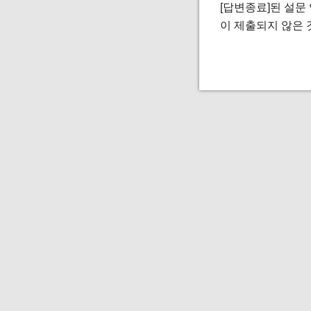
[답변종료]된 설문
이 제출되지 않은 