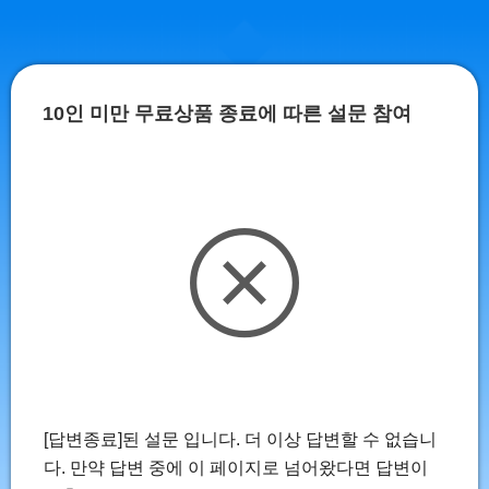
10인 미만 무료상품 종료에 따른 설문 참여
[답변종료]된 설문 입니다. 더 이상 답변할 수 없습니
다. 만약 답변 중에 이 페이지로 넘어왔다면 답변이