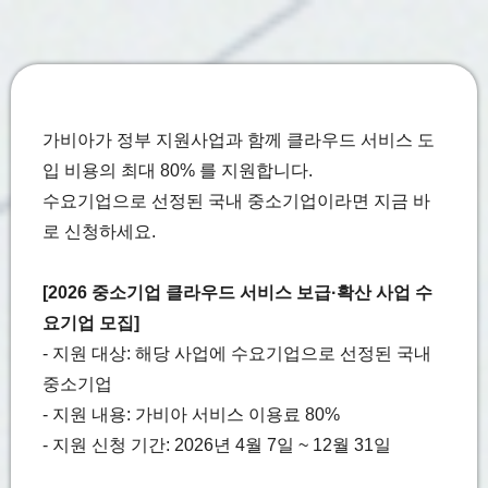
가비아가 정부 지원사업과 함께 클라우드 서비스 도
입 비용의 최대 80% 를 지원합니다.
수요기업으로 선정된 국내 중소기업이라면 지금 바
로 신청하세요.
[2026 중소기업 클라우드 서비스 보급·확산 사업 수
요기업 모집]
- 지원 대상: 해당 사업에 수요기업으로 선정된 국내
중소기업
- 지원 내용: 가비아 서비스 이용료 80%
- 지원 신청 기간: 2026년 4월 7일 ~ 12월 31일