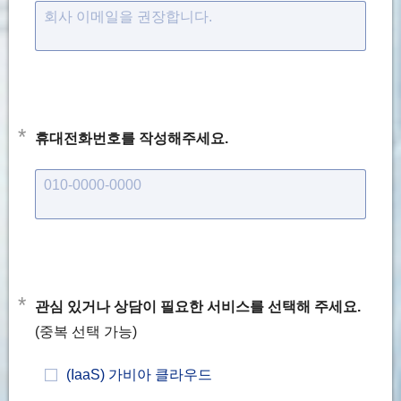
회사 이메일을 권장합니다.
*
휴대전화번호를 작성해주세요.
010-0000-0000
*
관심 있거나 상담이 필요한 서비스를 선택해 주세요.
(중복 선택 가능)
(IaaS) 가비아 클라우드