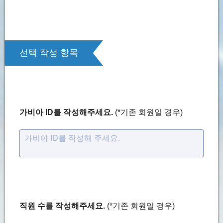
선택 작성 항목
가비아 ID를 작성해주세요.
(*기존 회원일 경우)
가비아 ID를 작성해 주세요.
직원 수를 작성해주세요.
(*기존 회원일 경우)