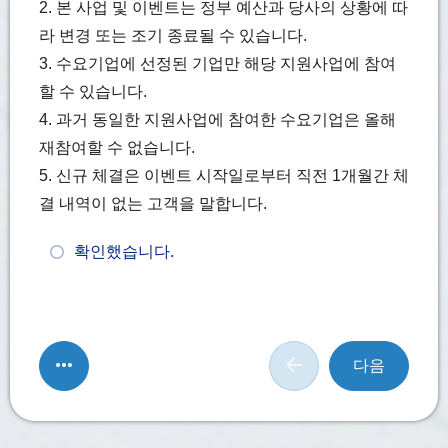
2. 본 사업 및 이벤트는 정부 예산과 당사의 상황에 따
라 변경 또는 조기 종료될 수 있습니다.
3. 수요기업에 선정된 기업만 해당 지원사업에 참여
할 수 있습니다.
4. 과거 동일한 지원사업에 참여한 수요기업은 올해
재참여할 수 없습니다.
5. 신규 체결은 이벤트 시작일로부터 직전 1개월간 체
결 내역이 없는 고객을 말합니다.
확인했습니다.
다음