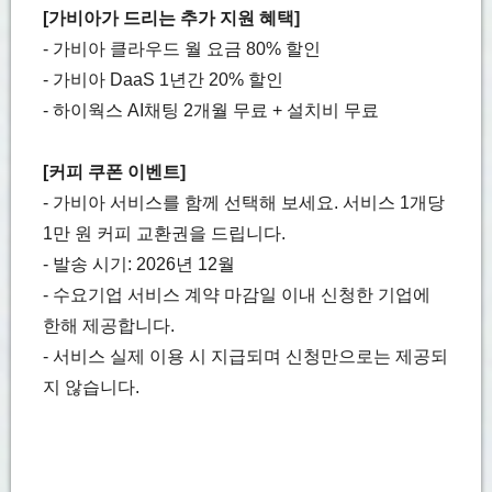
[가비아가 드리는 추가 지원 혜택]
- 가비아 클라우드 월 요금 80% 할인
- 가비아 DaaS 1년간 20% 할인
- 하이웍스 AI채팅 2개월 무료 + 설치비 무료
[커피 쿠폰 이벤트]
- 가비아 서비스를 함께 선택해 보세요. 서비스 1개당
1만 원 커피 교환권을 드립니다.
- 발송 시기: 2026년 12월
- 수요기업 서비스 계약 마감일 이내 신청한 기업에
한해 제공합니다.
- 서비스 실제 이용 시 지급되며 신청만으로는 제공되
지 않습니다.