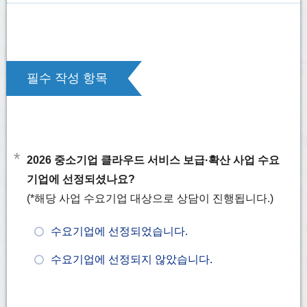
필수 작성 항목
*
2026 중소기업 클라우드 서비스 보급·확산 사업 수요
기업에 선정되셨나요?
(*해당 사업 수요기업 대상으로 상담이 진행됩니다.)
수요기업에 선정되었습니다.
수요기업에 선정되지 않았습니다.