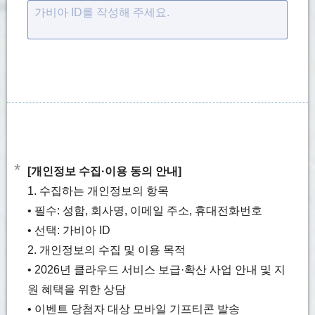
가비아 ID를 작성해 주세요.
*
[개인정보 수집·이용 동의 안내]
1. 수집하는 개인정보의 항목
• 필수: 성함, 회사명, 이메일 주소, 휴대전화번호
• 선택: 가비아 ID
2. 개인정보의 수집 및 이용 목적
• 2026년 클라우드 서비스 보급·확산 사업 안내 및 지
원 혜택을 위한 상담
• 이벤트 당첨자 대상 모바일 기프티콘 발송