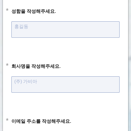
*
성함을 작성해주세요.
홍길동
*
회사명을 작성해주세요.
(주) 가비아
*
이메일 주소를 작성해주세요.