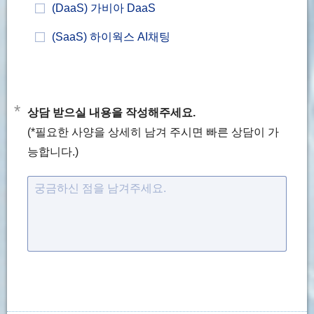
(DaaS) 가비아 DaaS
(SaaS) 하이웍스 AI채팅
*
상담 받으실 내용을 작성해주세요.
(*필요한 사양을 상세히 남겨 주시면 빠른 상담이 가
능합니다.)
궁금하신 점을 남겨주세요.