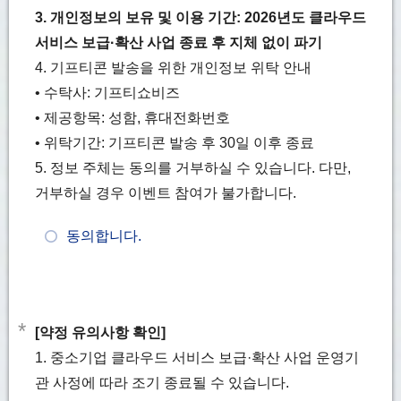
3. 개인정보의 보유 및 이용 기간: 2026년도 클라우드
서비스 보급·확산 사업 종료 후 지체 없이 파기
4. 기프티콘 발송을 위한 개인정보 위탁 안내
• 수탁사: 기프티쇼비즈
• 제공항목: 성함, 휴대전화번호
• 위탁기간: 기프티콘 발송 후 30일 이후 종료
5. 정보 주체는 동의를 거부하실 수 있습니다. 다만,
거부하실 경우 이벤트 참여가 불가합니다.
동의합니다.
*
[약정 유의사항 확인]
1. 중소기업 클라우드 서비스 보급·확산 사업 운영기
관 사정에 따라 조기 종료될 수 있습니다.