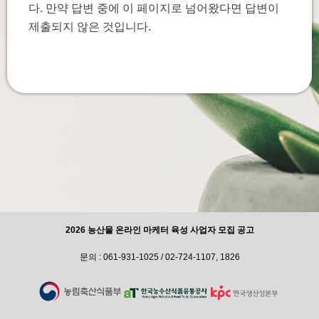
다. 만약 답변 중에 이 페이지로 넘어왔다면 답변이
제출되지 않은 것입니다.
2026 농산물 온라인 마케터 육성 사업자 모집 공고
문의 : 061-931-1025 / 02-724-1107, 1826