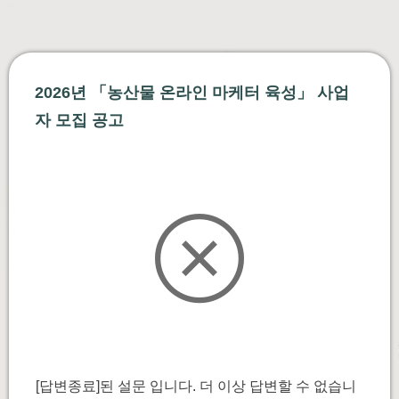
2026년 「농산물 온라인 마케터 육성」 사업
자 모집 공고
[답변종료]된 설문 입니다. 더 이상 답변할 수 없습니