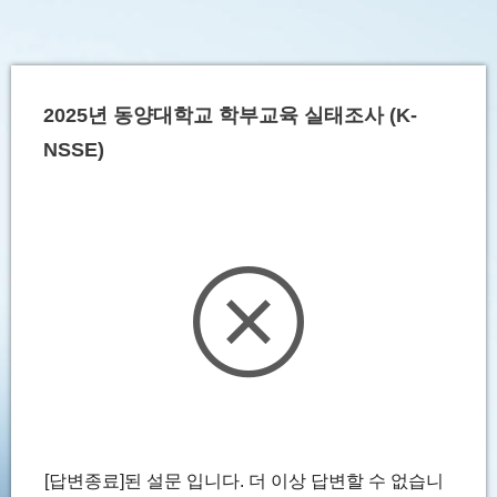
2025년 동양대학교 학부교육 실태조사 (K-
NSSE)
[답변종료]된 설문 입니다. 더 이상 답변할 수 없습니