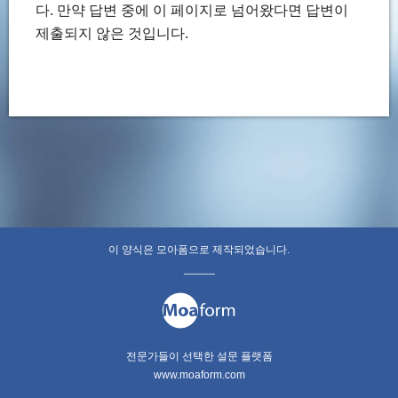
다. 만약 답변 중에 이 페이지로 넘어왔다면 답변이
제출되지 않은 것입니다.
이 양식은 모아폼으로 제작되었습니다.
_____
전문가들이 선택한 설문 플랫폼
www.moaform.com